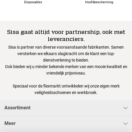
Disposables
Hoofdbescherming
Sisa gaat altijd voor partnership, ook met
leveranciers.
Sisa is partner van diverse vooraanstaande fabrikanten. Samen
versterken we elkaars slagkracht om de klant een top-
dienstverlening te bieden.
Ook bieden wij u minder bekende merken van een mooie kwaliteit en
vriendelijk prijsniveau.
Speciaal voor de flexmarkt ontwikkelen wij onze eigen merk
veiligheidsschoenen en werkbroek.
Assortiment
Meer