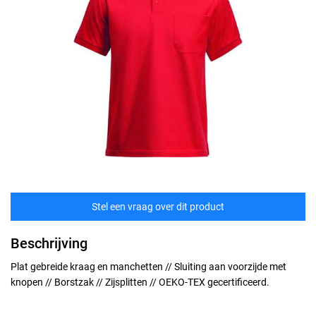
Stel een vraag over dit product
Beschrijving
Plat gebreide kraag en manchetten // Sluiting aan voorzijde met
knopen // Borstzak // Zijsplitten // OEKO-TEX gecertificeerd.
Maten
technische specificaties