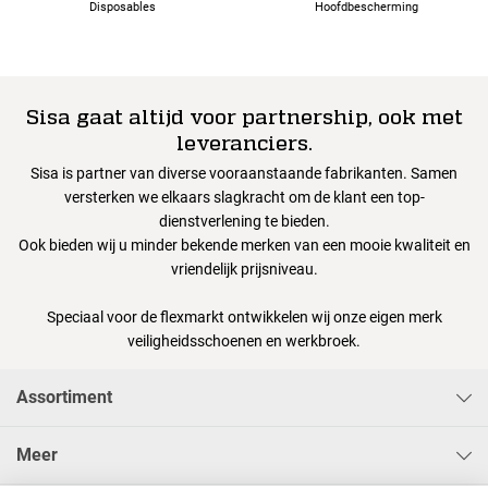
Disposables
Hoofdbescherming
Sisa gaat altijd voor partnership, ook met
leveranciers.
Sisa is partner van diverse vooraanstaande fabrikanten. Samen
versterken we elkaars slagkracht om de klant een top-
dienstverlening te bieden.
Ook bieden wij u minder bekende merken van een mooie kwaliteit en
vriendelijk prijsniveau.
Speciaal voor de flexmarkt ontwikkelen wij onze eigen merk
veiligheidsschoenen en werkbroek.
Assortiment
Meer