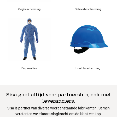
Oogbescherming
Gehoorbescherming
Disposables
Hoofdbescherming
Sisa gaat altijd voor partnership, ook met
leveranciers.
Sisa is partner van diverse vooraanstaande fabrikanten. Samen
versterken we elkaars slagkracht om de klant een top-