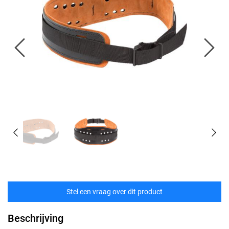
Stel een vraag over dit product
Beschrijving