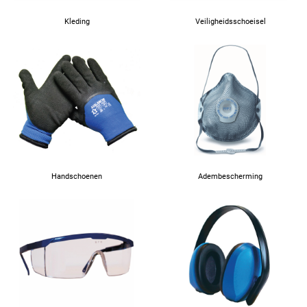
Kleding
Veiligheidsschoeisel
Handschoenen
Adembescherming