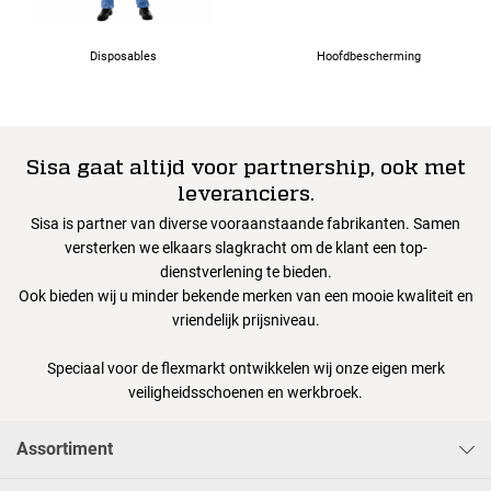
Disposables
Hoofdbescherming
Sisa gaat altijd voor partnership, ook met
leveranciers.
Sisa is partner van diverse vooraanstaande fabrikanten. Samen
versterken we elkaars slagkracht om de klant een top-
dienstverlening te bieden.
Ook bieden wij u minder bekende merken van een mooie kwaliteit en
vriendelijk prijsniveau.
Speciaal voor de flexmarkt ontwikkelen wij onze eigen merk
veiligheidsschoenen en werkbroek.
Assortiment