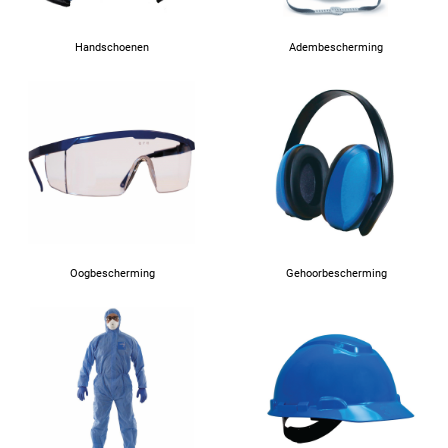
Handschoenen
Adembescherming
Oogbescherming
Gehoorbescherming