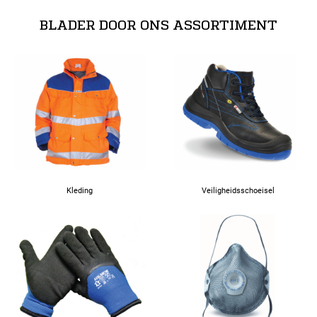
BLADER DOOR ONS ASSORTIMENT
4XL
Kleding
Veiligheidsschoeisel