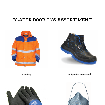
3XL
BLADER DOOR ONS ASSORTIMENT
Kleding
Veiligheidsschoeisel