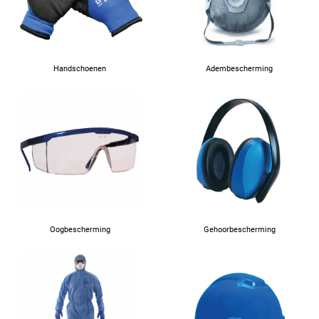
Handschoenen
Adembescherming
Oogbescherming
Gehoorbescherming