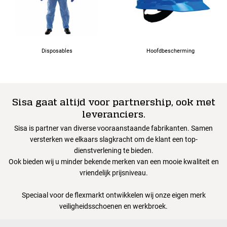
Disposables
Hoofdbescherming
Sisa gaat altijd voor partnership, ook met
leveranciers.
Sisa is partner van diverse vooraanstaande fabrikanten. Samen
versterken we elkaars slagkracht om de klant een top-
dienstverlening te bieden.
Ook bieden wij u minder bekende merken van een mooie kwaliteit en
vriendelijk prijsniveau.
Speciaal voor de flexmarkt ontwikkelen wij onze eigen merk
veiligheidsschoenen en werkbroek.