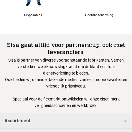
Disposables
Hoofdbescherming
Sisa gaat altijd voor partnership, ook met
leveranciers.
Sisa is partner van diverse vooraanstaande fabrikanten. Samen
versterken we elkaars slagkracht om de klant een top-
dienstverlening te bieden.
Ook bieden wij u minder bekende merken van een mooie kwaliteit en
vriendelijk prijsniveau.
Speciaal voor de flexmarkt ontwikkelen wij onze eigen merk
veiligheidsschoenen en werkbroek.
Assortiment