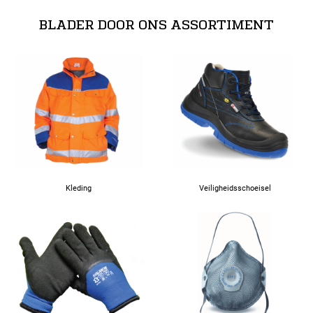
BLADER DOOR ONS ASSORTIMENT
Kleding
Veiligheidsschoeisel