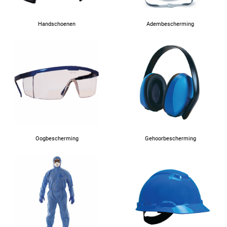
Handschoenen
Adembescherming
Oogbescherming
Gehoorbescherming