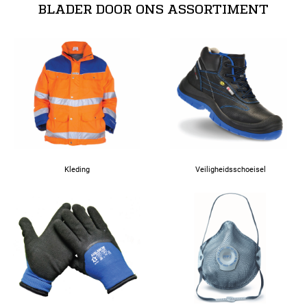
BLADER DOOR ONS ASSORTIMENT
Kleding
Veiligheidsschoeisel