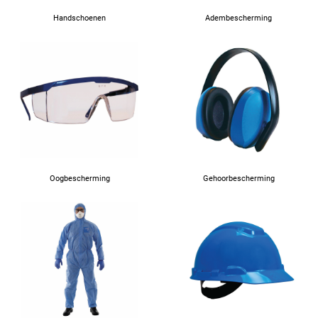
Handschoenen
Adembescherming
Oogbescherming
Gehoorbescherming