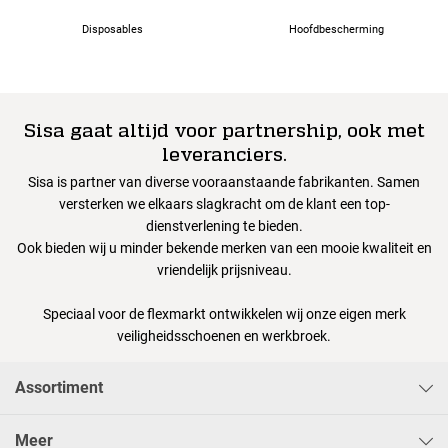
Disposables
Hoofdbescherming
Sisa gaat altijd voor partnership, ook met
leveranciers.
Sisa is partner van diverse vooraanstaande fabrikanten. Samen
versterken we elkaars slagkracht om de klant een top-
dienstverlening te bieden.
Ook bieden wij u minder bekende merken van een mooie kwaliteit en
vriendelijk prijsniveau.
Speciaal voor de flexmarkt ontwikkelen wij onze eigen merk
veiligheidsschoenen en werkbroek.
Assortiment
Meer