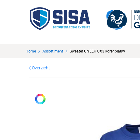
Home
Assortiment
Sweater UNEEK UX3 korenblauw
Overzicht