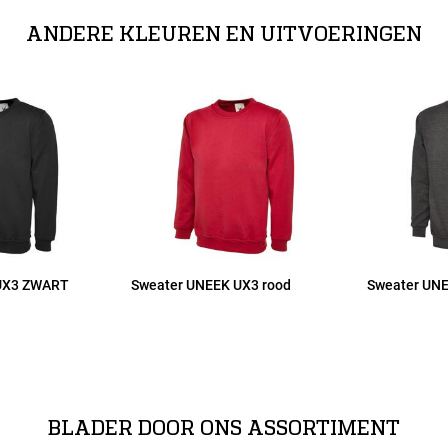
ANDERE KLEUREN EN UITVOERINGEN
 UX3 ZWART
Sweater UNEEK UX3 rood
Sweater UNE
BLADER DOOR ONS ASSORTIMENT