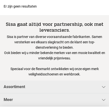
Er zijn geen resultaten
Sisa gaat altijd voor partnership, ook met
leveranciers.
Sisa is partner van diverse vooraanstaande fabrikanten. Samen
versterken we elkaars slagkracht om de klant een top-
dienstverlening te bieden.
Ook bieden wij u minder bekende merken van een mooie kwaliteit en
vriendelijk prijsniveau.
Speciaal voor de flexmarkt ontwikkelen wij onze eigen merk
veiligheidsschoenen en werkbroek.
Assortiment
Meer