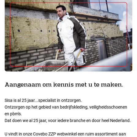
Aangenaam om kennis met u te maken.
Sisa is al 25 jaar...specialist in ontzorgen.
Ontzorgen op het gebied van bedrijfskleding, veiligheidsschoenen
en pbm's.
Dat doen we al 25 jaar, voor iedere branche en door heel Nederland.
U vindt in onze Covebo ZZP webwinkel een ruim assortiment aan