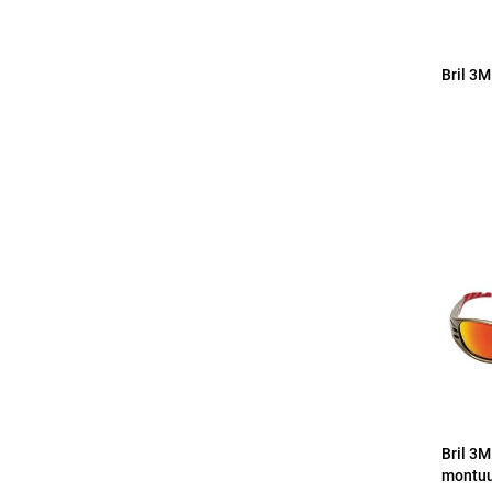
Bril 3M
Bril 3M
montuu