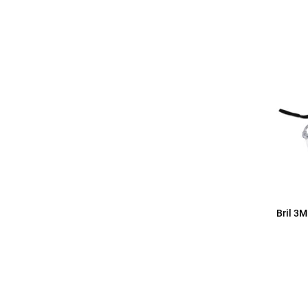
Bril 3M