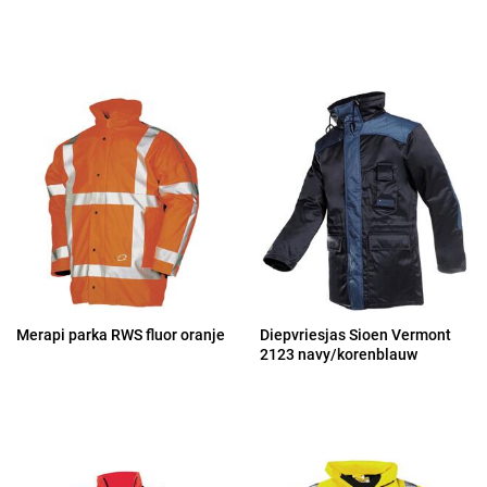
Merapi parka RWS fluor oranje
Diepvriesjas Sioen Vermont
2123 navy/korenblauw