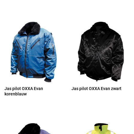
Jas pilot OXXA Evan
Jas pilot OXXA Evan zwart
korenblauw