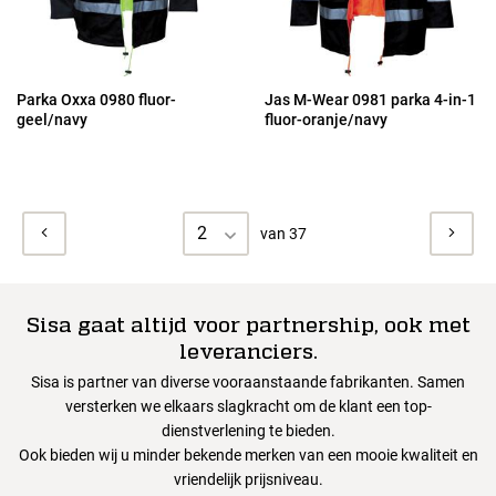
Parka Oxxa 0980 fluor-
Jas M-Wear 0981 parka 4-in-1
geel/navy
fluor-oranje/navy
2
van 37
Sisa gaat altijd voor partnership, ook met
leveranciers.
Sisa is partner van diverse vooraanstaande fabrikanten. Samen
versterken we elkaars slagkracht om de klant een top-
dienstverlening te bieden.
Ook bieden wij u minder bekende merken van een mooie kwaliteit en
vriendelijk prijsniveau.