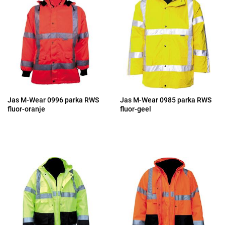
Jas M-Wear 0996 parka RWS
Jas M-Wear 0985 parka RWS
fluor-oranje
fluor-geel