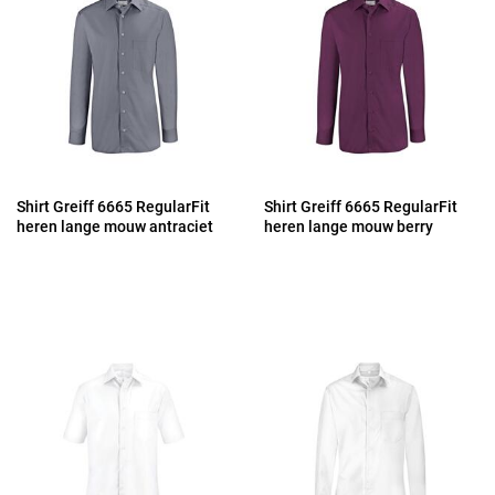
Shirt Greiff 6665 RegularFit
Shirt Greiff 6665 RegularFit
heren lange mouw antraciet
heren lange mouw berry