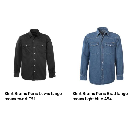
Shirt Brams Paris Lewis lange
Shirt Brams Paris Brad lange
mouw zwart E51
mouw light blue A54