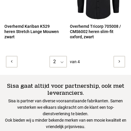
Overhemd Kariban K529
Overhemd Tricorp 705008 /
heren Stretch Lange Mouwen
CMS6002 heren slim-fit
zwart
oxford, zwart
2
van 4
Sisa gaat altijd voor partnership, ook met
leveranciers.
Sisa is partner van diverse vooraanstaande fabrikanten. Samen
versterken we elkaars slagkracht om de klant een top-
dienstverlening te bieden.
Ook bieden wij u minder bekende merken van een mooie kwaliteit en
vriendelijk prijsniveau.