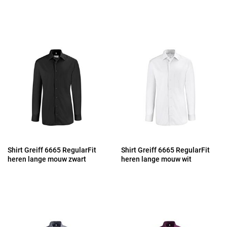
Shirt Greiff 6665 RegularFit
Shirt Greiff 6665 RegularFit
heren lange mouw zwart
heren lange mouw wit