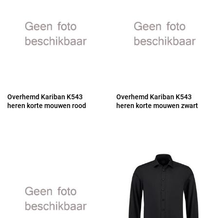
Overhemd Kariban K543
Overhemd Kariban K543
heren korte mouwen rood
heren korte mouwen zwart