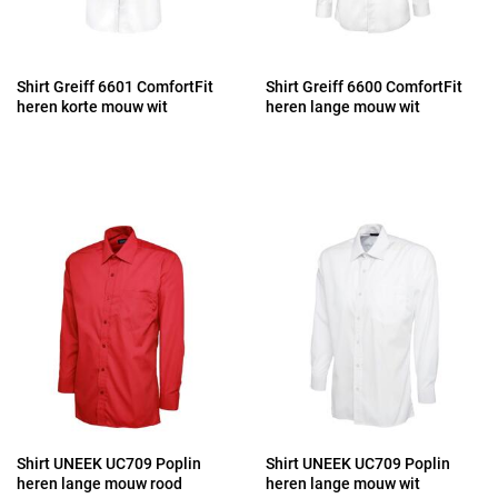
Shirt Greiff 6601 ComfortFit
Shirt Greiff 6600 ComfortFit
heren korte mouw wit
heren lange mouw wit
Shirt UNEEK UC709 Poplin
Shirt UNEEK UC709 Poplin
heren lange mouw rood
heren lange mouw wit