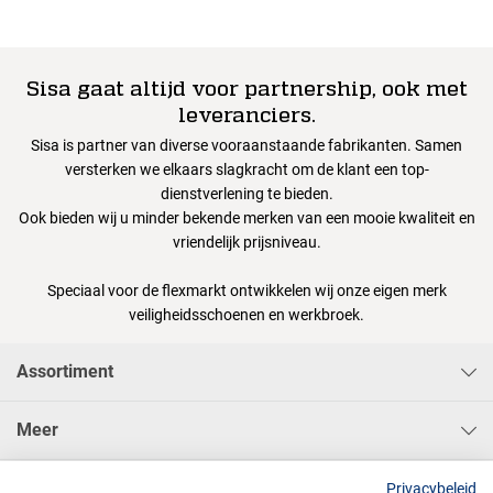
Sisa gaat altijd voor partnership, ook met
leveranciers.
Sisa is partner van diverse vooraanstaande fabrikanten. Samen
versterken we elkaars slagkracht om de klant een top-
dienstverlening te bieden.
Ook bieden wij u minder bekende merken van een mooie kwaliteit en
vriendelijk prijsniveau.
Speciaal voor de flexmarkt ontwikkelen wij onze eigen merk
veiligheidsschoenen en werkbroek.
Assortiment
Meer
Sisa Bedrijfskleding & Pbms BV
Privacybeleid