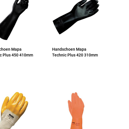
choen Mapa
Handschoen Mapa
c Plus 450 410mm
Technic Plus 420 310mm