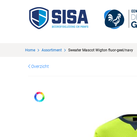
Home
Assortiment
Sweater Mascot Wigton fluor-geel/navy
Overzicht