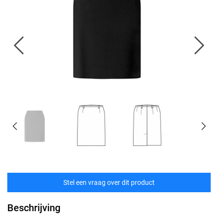
Stel een vraag over dit product
Beschrijving