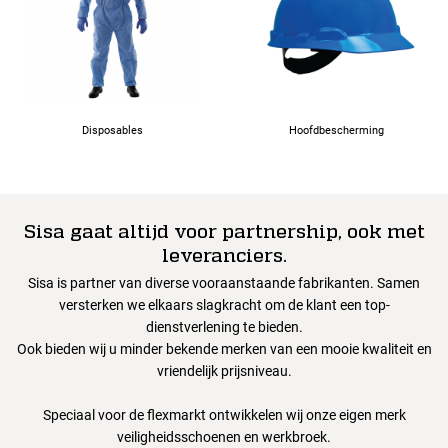
Disposables
Hoofdbescherming
Sisa gaat altijd voor partnership, ook met
leveranciers.
Sisa is partner van diverse vooraanstaande fabrikanten. Samen
versterken we elkaars slagkracht om de klant een top-
dienstverlening te bieden.
Ook bieden wij u minder bekende merken van een mooie kwaliteit en
vriendelijk prijsniveau.
Speciaal voor de flexmarkt ontwikkelen wij onze eigen merk
veiligheidsschoenen en werkbroek.