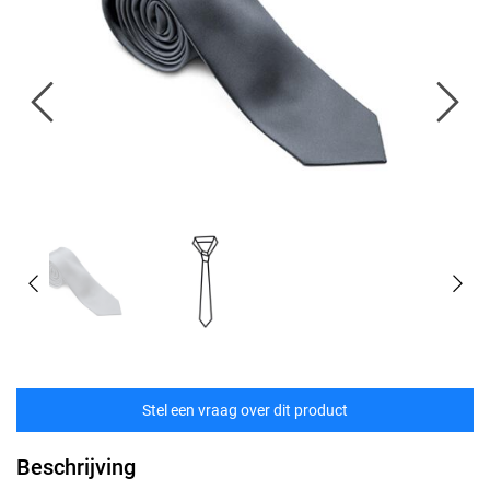
Stel een vraag over dit product
Beschrijving