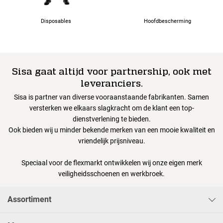
Disposables
Hoofdbescherming
Sisa gaat altijd voor partnership, ook met
leveranciers.
Sisa is partner van diverse vooraanstaande fabrikanten. Samen
versterken we elkaars slagkracht om de klant een top-
dienstverlening te bieden.
Ook bieden wij u minder bekende merken van een mooie kwaliteit en
vriendelijk prijsniveau.
Speciaal voor de flexmarkt ontwikkelen wij onze eigen merk
veiligheidsschoenen en werkbroek.
Assortiment