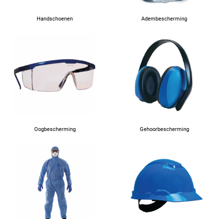
Handschoenen
Adembescherming
Oogbescherming
Gehoorbescherming