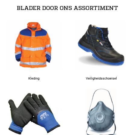
BLADER DOOR ONS ASSORTIMENT
Kleding
Veiligheidsschoeisel