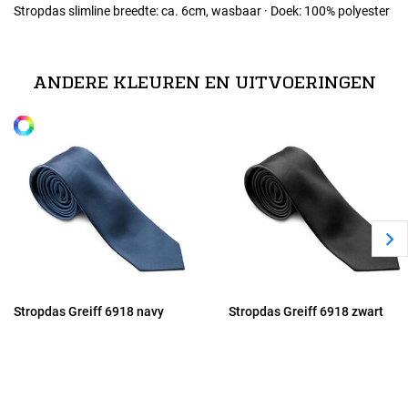
Stropdas slimline breedte: ca. 6cm, wasbaar · Doek: 100% polyester
ANDERE KLEUREN EN UITVOERINGEN
Stropdas Greiff 6918 navy
Stropdas Greiff 6918 zwart