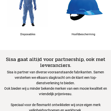
Disposables
Hoofdbescherming
Sisa gaat altijd voor partnership, ook met
leveranciers.
Sisa is partner van diverse vooraanstaande fabrikanten. Samen
versterken we elkaars slagkracht om de klant een top-
dienstverlening te bieden.
Ook bieden wij u minder bekende merken van een mooie kwaliteit en
vriendelijk prijsniveau.
Speciaal voor de flexmarkt ontwikkelen wij onze eigen merk
veiligheidsschoenen en werkbroek.