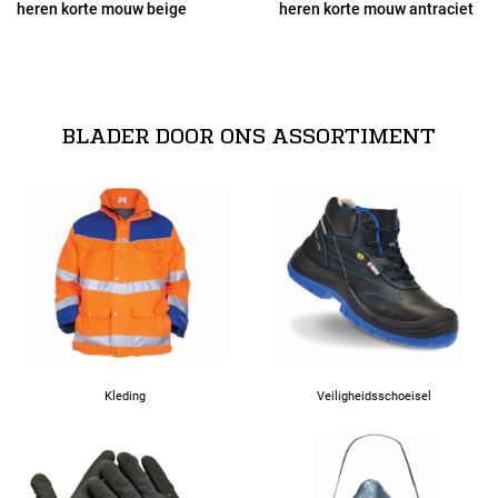
heren korte mouw beige
heren korte mouw antraciet
48
BLADER DOOR ONS ASSORTIMENT
Kleding
Veiligheidsschoeisel