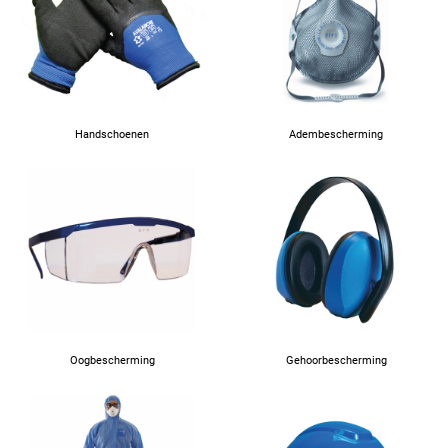
Handschoenen
Adembescherming
Oogbescherming
Gehoorbescherming