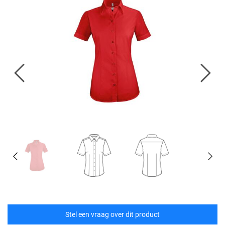
Stel een vraag over dit product