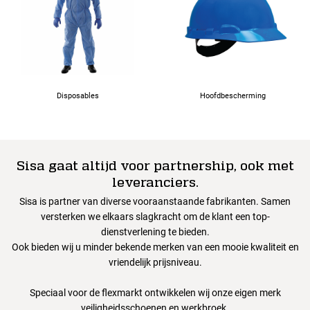
Disposables
Hoofdbescherming
Sisa gaat altijd voor partnership, ook met
leveranciers.
Sisa is partner van diverse vooraanstaande fabrikanten. Samen
versterken we elkaars slagkracht om de klant een top-
dienstverlening te bieden.
Ook bieden wij u minder bekende merken van een mooie kwaliteit en
vriendelijk prijsniveau.
Speciaal voor de flexmarkt ontwikkelen wij onze eigen merk
veiligheidsschoenen en werkbroek.