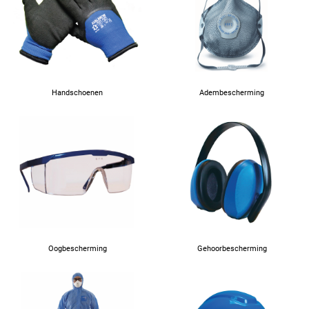
Handschoenen
Adembescherming
Oogbescherming
Gehoorbescherming