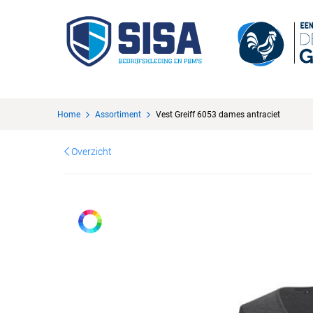
Home
Assortiment
Vest Greiff 6053 dames antraciet
Overzicht