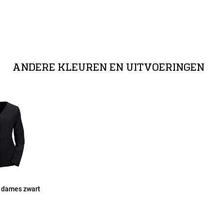
ANDERE KLEUREN EN UITVOERINGEN
3 dames zwart