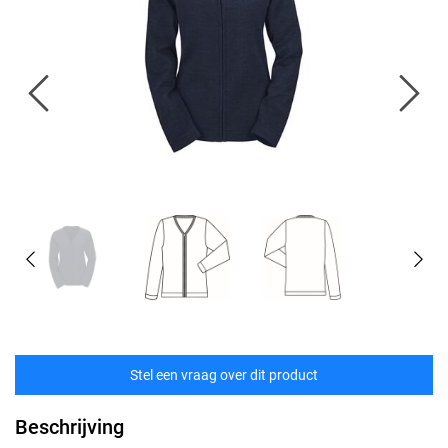
Stel een vraag over dit product
Beschrijving