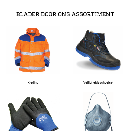
BLADER DOOR ONS ASSORTIMENT
Kleding
Veiligheidsschoeisel