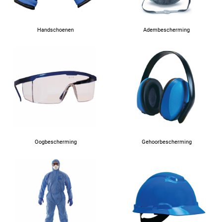
Handschoenen
Adembescherming
Oogbescherming
Gehoorbescherming