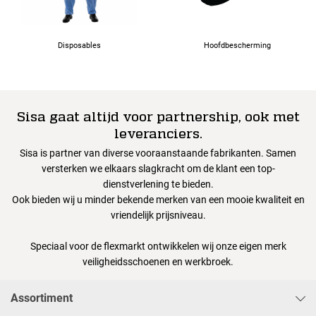
Disposables
Hoofdbescherming
Sisa gaat altijd voor partnership, ook met
leveranciers.
Sisa is partner van diverse vooraanstaande fabrikanten. Samen
versterken we elkaars slagkracht om de klant een top-
dienstverlening te bieden.
Ook bieden wij u minder bekende merken van een mooie kwaliteit en
vriendelijk prijsniveau.
Speciaal voor de flexmarkt ontwikkelen wij onze eigen merk
veiligheidsschoenen en werkbroek.
Assortiment