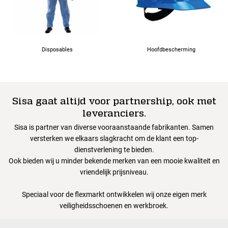
Disposables
Hoofdbescherming
Sisa gaat altijd voor partnership, ook met
leveranciers.
Sisa is partner van diverse vooraanstaande fabrikanten. Samen
versterken we elkaars slagkracht om de klant een top-
dienstverlening te bieden.
Ook bieden wij u minder bekende merken van een mooie kwaliteit en
vriendelijk prijsniveau.
Speciaal voor de flexmarkt ontwikkelen wij onze eigen merk
veiligheidsschoenen en werkbroek.