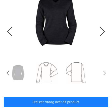
Stel een vraag over dit product