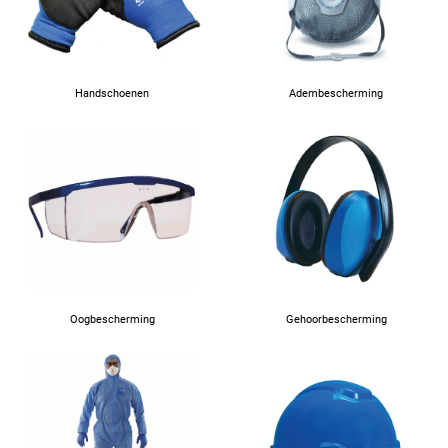
Handschoenen
Adembescherming
Oogbescherming
Gehoorbescherming