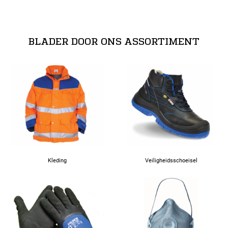
BLADER DOOR ONS ASSORTIMENT
Kleding
Veiligheidsschoeisel