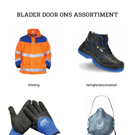
BLADER DOOR ONS ASSORTIMENT
Kleding
Veiligheidsschoeisel