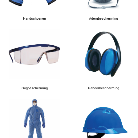
Handschoenen
Adembescherming
Oogbescherming
Gehoorbescherming