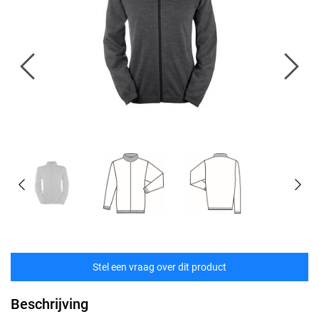
Stel een vraag over dit product
Beschrijving