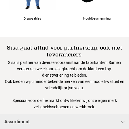
Disposables
Hoofdbescherming
Sisa gaat altijd voor partnership, ook met
leveranciers.
Sisa is partner van diverse vooraanstaande fabrikanten. Samen
versterken we elkaars slagkracht om de klant een top-
dienstverlening te bieden.
Ook bieden wij u minder bekende merken van een mooie kwaliteit en
vriendelijk prijsniveau.
Speciaal voor de flexmarkt ontwikkelen wij onze eigen merk
veiligheidsschoenen en werkbroek.
Assortiment