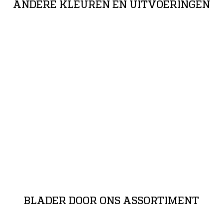
ANDERE KLEUREN EN UITVOERINGEN
BLADER DOOR ONS ASSORTIMENT