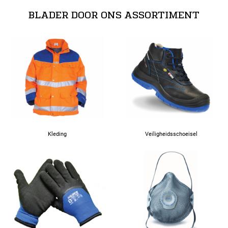
BLADER DOOR ONS ASSORTIMENT
Kleding
Veiligheidsschoeisel