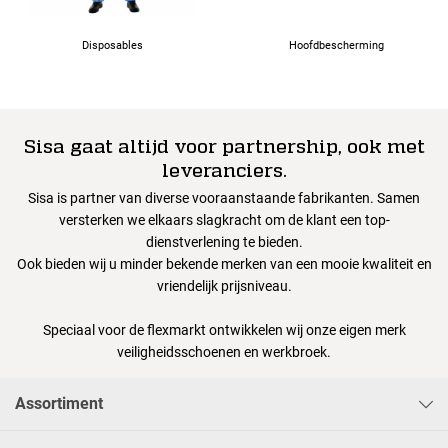
Disposables
Hoofdbescherming
Sisa gaat altijd voor partnership, ook met
leveranciers.
Sisa is partner van diverse vooraanstaande fabrikanten. Samen
versterken we elkaars slagkracht om de klant een top-
dienstverlening te bieden.
Ook bieden wij u minder bekende merken van een mooie kwaliteit en
vriendelijk prijsniveau.
Speciaal voor de flexmarkt ontwikkelen wij onze eigen merk
veiligheidsschoenen en werkbroek.
Assortiment