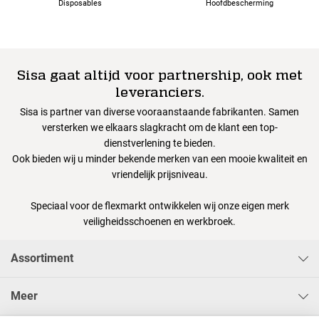
Disposables
Hoofdbescherming
Sisa gaat altijd voor partnership, ook met
leveranciers.
Sisa is partner van diverse vooraanstaande fabrikanten. Samen
versterken we elkaars slagkracht om de klant een top-
dienstverlening te bieden.
Ook bieden wij u minder bekende merken van een mooie kwaliteit en
vriendelijk prijsniveau.
Speciaal voor de flexmarkt ontwikkelen wij onze eigen merk
veiligheidsschoenen en werkbroek.
Assortiment
Meer