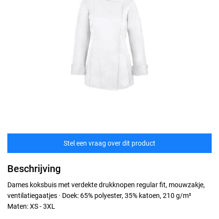
Stel een vraag over dit product
Beschrijving
Dames koksbuis met verdekte drukknopen regular fit, mouwzakje,
ventilatiegaatjes · Doek: 65% polyester, 35% katoen, 210 g/m²
Maten: XS - 3XL
Maten