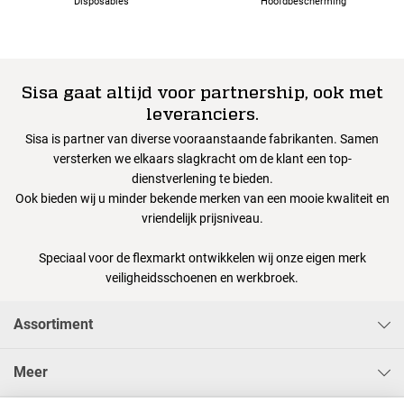
Disposables
Hoofdbescherming
Sisa gaat altijd voor partnership, ook met
leveranciers.
Sisa is partner van diverse vooraanstaande fabrikanten. Samen
versterken we elkaars slagkracht om de klant een top-
dienstverlening te bieden.
Ook bieden wij u minder bekende merken van een mooie kwaliteit en
vriendelijk prijsniveau.
Speciaal voor de flexmarkt ontwikkelen wij onze eigen merk
veiligheidsschoenen en werkbroek.
Assortiment
Meer