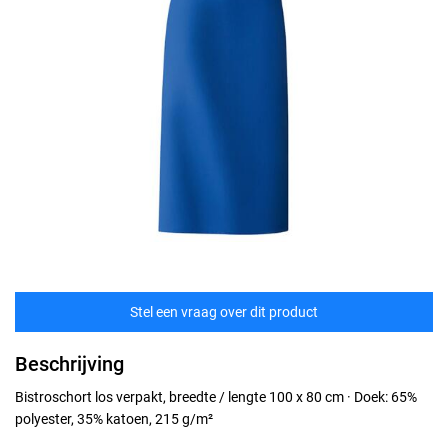
Stel een vraag over dit product
Beschrijving
Bistroschort los verpakt, breedte / lengte 100 x 80 cm · Doek: 65%
polyester, 35% katoen, 215 g/m²