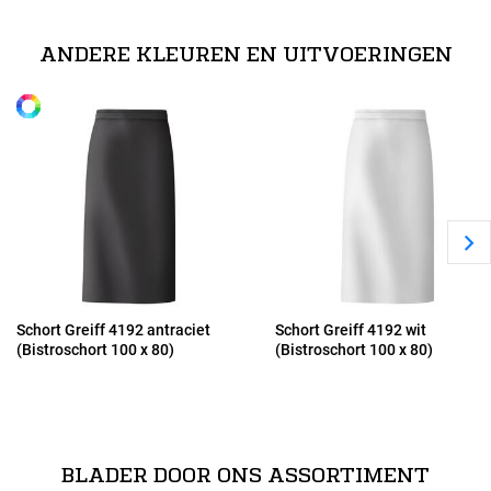
ANDERE KLEUREN EN UITVOERINGEN
Schort Greiff 4192 antraciet
Schort Greiff 4192 wit
(Bistroschort 100 x 80)
(Bistroschort 100 x 80)
BLADER DOOR ONS ASSORTIMENT