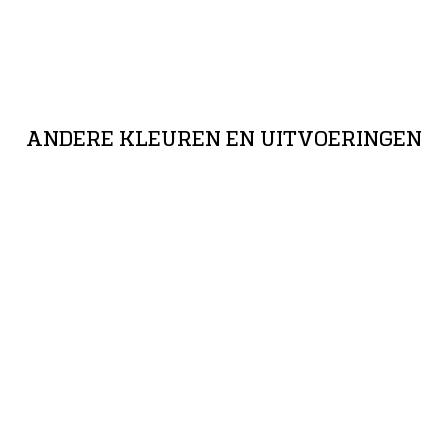
ANDERE KLEUREN EN UITVOERINGEN