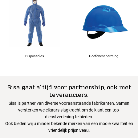
Disposables
Hoofdbescherming
Sisa gaat altijd voor partnership, ook met
leveranciers.
Sisa is partner van diverse vooraanstaande fabrikanten. Samen
versterken we elkaars slagkracht om de klant een top-
dienstverlening te bieden.
Ook bieden wij u minder bekende merken van een mooie kwaliteit en
vriendelijk prijsniveau.