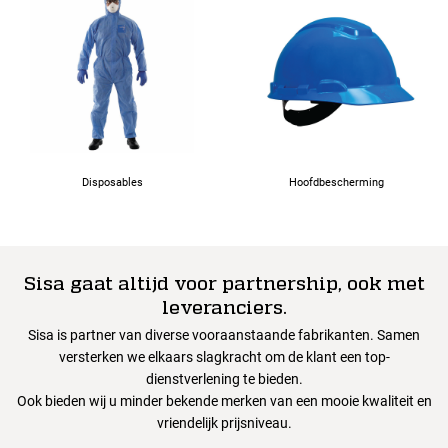
Disposables
Hoofdbescherming
Sisa gaat altijd voor partnership, ook met
leveranciers.
Sisa is partner van diverse vooraanstaande fabrikanten. Samen
versterken we elkaars slagkracht om de klant een top-
dienstverlening te bieden.
Ook bieden wij u minder bekende merken van een mooie kwaliteit en
vriendelijk prijsniveau.