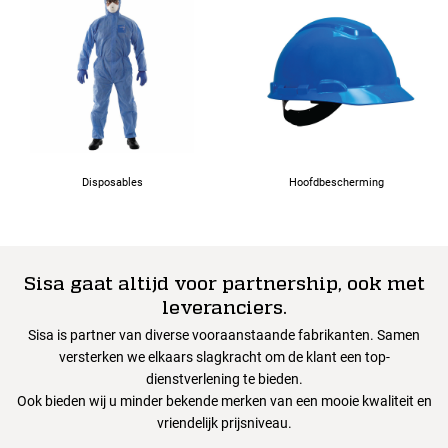
Disposables
Hoofdbescherming
Sisa gaat altijd voor partnership, ook met
leveranciers.
Sisa is partner van diverse vooraanstaande fabrikanten. Samen
versterken we elkaars slagkracht om de klant een top-
dienstverlening te bieden.
Ook bieden wij u minder bekende merken van een mooie kwaliteit en
vriendelijk prijsniveau.