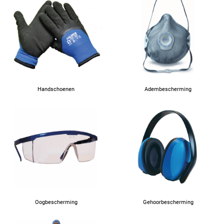
Handschoenen
Adembescherming
Oogbescherming
Gehoorbescherming