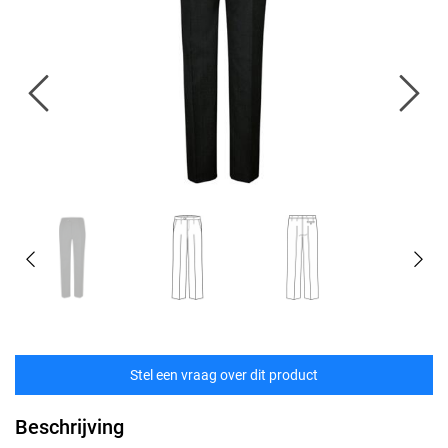
Stel een vraag over dit product
Beschrijving