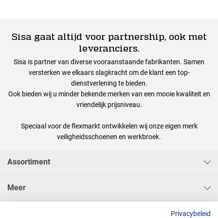
Sisa gaat altijd voor partnership, ook met
leveranciers.
Sisa is partner van diverse vooraanstaande fabrikanten. Samen
versterken we elkaars slagkracht om de klant een top-
dienstverlening te bieden.
Ook bieden wij u minder bekende merken van een mooie kwaliteit en
vriendelijk prijsniveau.
Speciaal voor de flexmarkt ontwikkelen wij onze eigen merk
veiligheidsschoenen en werkbroek.
Assortiment
Meer
Sisa Bedrijfskleding & Pbms BV
Privacybeleid