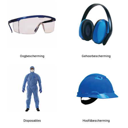
Oogbescherming
Gehoorbescherming
Disposables
Hoofdbescherming