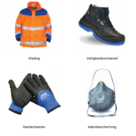
Kleding
Veiligheidsschoeisel
Handschoenen
Adembescherming