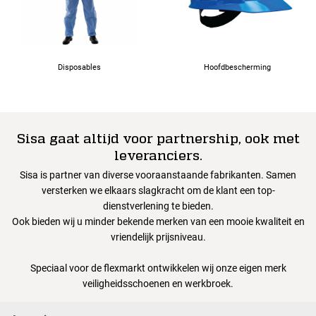
Disposables
Hoofdbescherming
Sisa gaat altijd voor partnership, ook met
leveranciers.
Sisa is partner van diverse vooraanstaande fabrikanten. Samen
versterken we elkaars slagkracht om de klant een top-
dienstverlening te bieden.
Ook bieden wij u minder bekende merken van een mooie kwaliteit en
vriendelijk prijsniveau.
Speciaal voor de flexmarkt ontwikkelen wij onze eigen merk
veiligheidsschoenen en werkbroek.