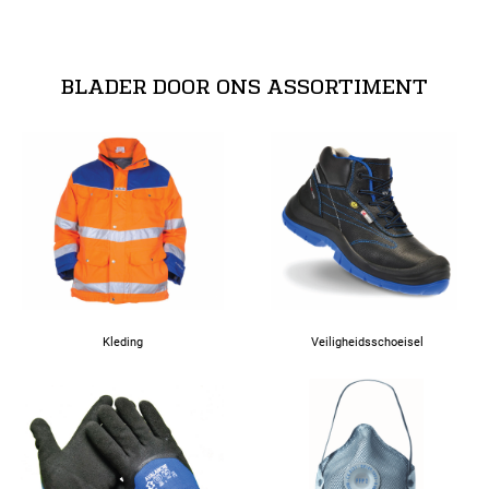
BLADER DOOR ONS ASSORTIMENT
Kleding
Veiligheidsschoeisel