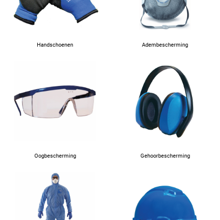
Handschoenen
Adembescherming
Oogbescherming
Gehoorbescherming