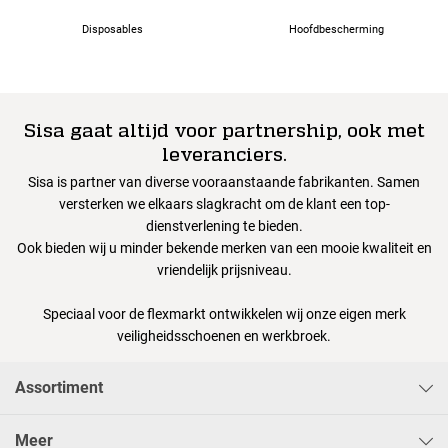
Disposables
Hoofdbescherming
Sisa gaat altijd voor partnership, ook met
leveranciers.
Sisa is partner van diverse vooraanstaande fabrikanten. Samen
versterken we elkaars slagkracht om de klant een top-
dienstverlening te bieden.
Ook bieden wij u minder bekende merken van een mooie kwaliteit en
vriendelijk prijsniveau.
Speciaal voor de flexmarkt ontwikkelen wij onze eigen merk
veiligheidsschoenen en werkbroek.
Assortiment
Meer