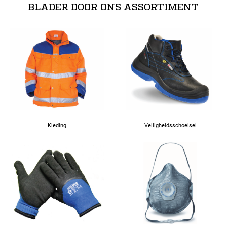
BLADER DOOR ONS ASSORTIMENT
Kleding
Veiligheidsschoeisel