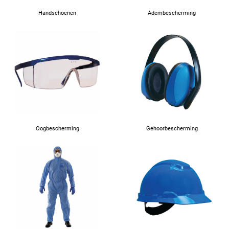
Handschoenen
Adembescherming
Oogbescherming
Gehoorbescherming