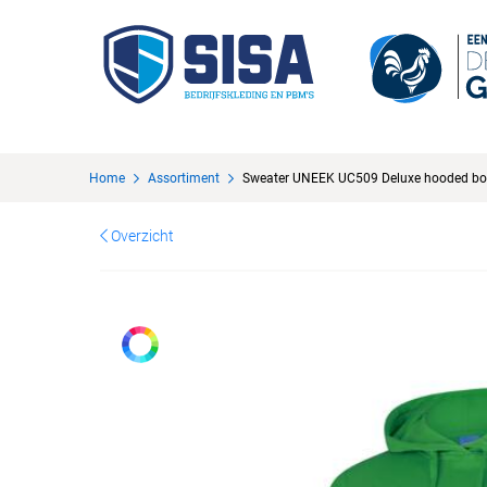
Home
Assortiment
Sweater UNEEK UC509 Deluxe hooded bo
Overzicht