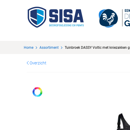
Home
Assortiment
Tuinbroek DASSY Voltic met kniezakken gr
Overzicht