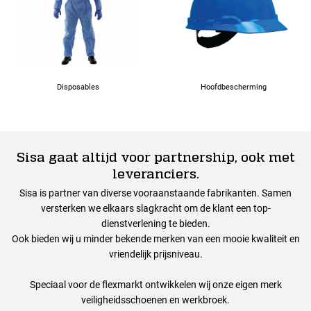
Disposables
Hoofdbescherming
Sisa gaat altijd voor partnership, ook met
leveranciers.
Sisa is partner van diverse vooraanstaande fabrikanten. Samen
versterken we elkaars slagkracht om de klant een top-
dienstverlening te bieden.
Ook bieden wij u minder bekende merken van een mooie kwaliteit en
vriendelijk prijsniveau.
Speciaal voor de flexmarkt ontwikkelen wij onze eigen merk
veiligheidsschoenen en werkbroek.