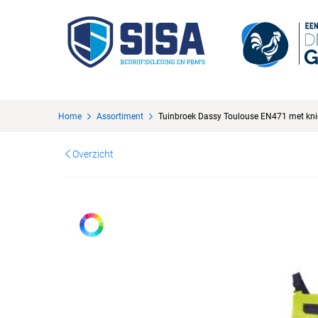
Home
Assortiment
Tuinbroek Dassy Toulouse EN471 met kni
Overzicht