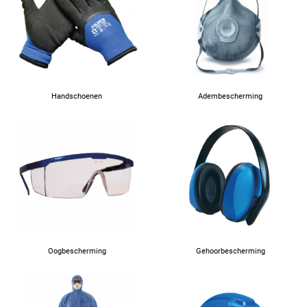
66
Handschoenen
Adembescherming
Oogbescherming
Gehoorbescherming