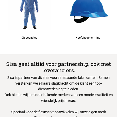
Disposables
Hoofdbescherming
Sisa gaat altijd voor partnership, ook met
leveranciers.
Sisa is partner van diverse vooraanstaande fabrikanten. Samen
versterken we elkaars slagkracht om de klant een top-
dienstverlening te bieden.
Ook bieden wij u minder bekende merken van een mooie kwaliteit en
vriendelijk prijsniveau.
Speciaal voor de flexmarkt ontwikkelen wij onze eigen merk