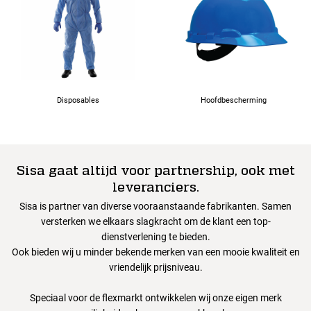
Disposables
Hoofdbescherming
Sisa gaat altijd voor partnership, ook met
leveranciers.
Sisa is partner van diverse vooraanstaande fabrikanten. Samen
versterken we elkaars slagkracht om de klant een top-
dienstverlening te bieden.
Ook bieden wij u minder bekende merken van een mooie kwaliteit en
vriendelijk prijsniveau.
Speciaal voor de flexmarkt ontwikkelen wij onze eigen merk