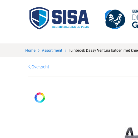
Home
Assortiment
Tuinbroek Dassy Ventura katoen met knie
Overzicht