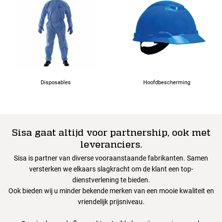
Disposables
Hoofdbescherming
Sisa gaat altijd voor partnership, ook met
leveranciers.
Sisa is partner van diverse vooraanstaande fabrikanten. Samen
versterken we elkaars slagkracht om de klant een top-
dienstverlening te bieden.
Ook bieden wij u minder bekende merken van een mooie kwaliteit en
vriendelijk prijsniveau.