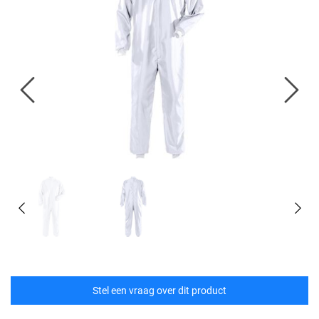
Stel een vraag over dit product