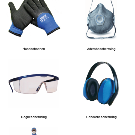
Handschoenen
Adembescherming
Oogbescherming
Gehoorbescherming