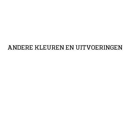
ANDERE KLEUREN EN UITVOERINGEN