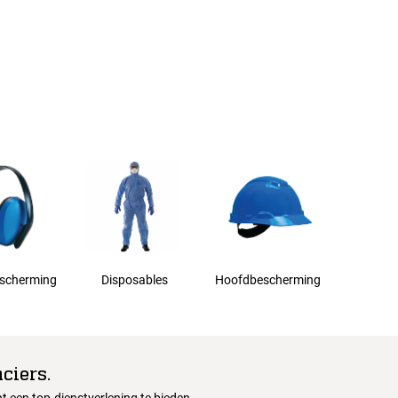
scherming
Disposables
Hoofdbescherming
ciers.