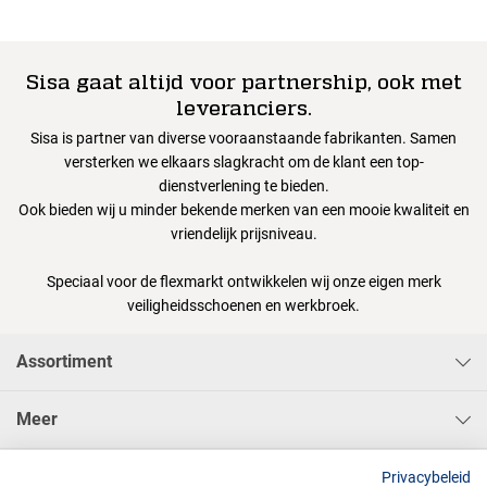
Sisa gaat altijd voor partnership, ook met
leveranciers.
Sisa is partner van diverse vooraanstaande fabrikanten. Samen
versterken we elkaars slagkracht om de klant een top-
dienstverlening te bieden.
Ook bieden wij u minder bekende merken van een mooie kwaliteit en
vriendelijk prijsniveau.
Speciaal voor de flexmarkt ontwikkelen wij onze eigen merk
veiligheidsschoenen en werkbroek.
Assortiment
Meer
Sisa Bedrijfskleding & Pbms BV
Privacybeleid