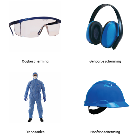
Oogbescherming
Gehoorbescherming
Disposables
Hoofdbescherming