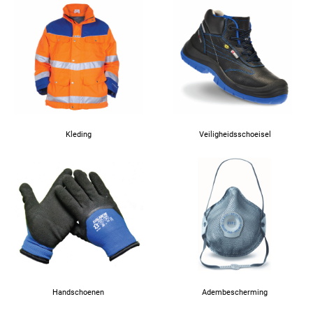
Kleding
Veiligheidsschoeisel
Handschoenen
Adembescherming