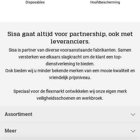
Disposables
Hoofdbescherming
Sisa gaat altijd voor partnership, ook met
leveranciers.
Sisa is partner van diverse vooraanstaande fabrikanten. Samen
versterken we elkaars slagkracht om de klant een top-
dienstverlening te bieden.
Ook bieden wij u minder bekende merken van een mooie kwaliteit en
vriendelijk prijsniveau.
Speciaal voor de flexmarkt ontwikkelen wij onze eigen merk
veiligheidsschoenen en werkbroek.
Assortiment
Meer