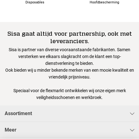
Disposables
Hoofdbescherming
Sisa gaat altijd voor partnership, ook met
leveranciers.
Sisa is partner van diverse vooraanstaande fabrikanten. Samen
versterken we elkaars slagkracht om de klant een top-
dienstverlening te bieden.
Ook bieden wij u minder bekende merken van een mooie kwaliteit en
vriendelijk prijsniveau.
Speciaal voor de flexmarkt ontwikkelen wij onze eigen merk
veiligheidsschoenen en werkbroek.
Assortiment
Meer