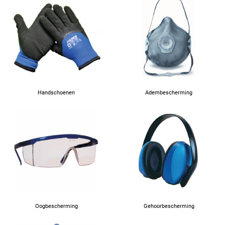
Handschoenen
Adembescherming
Oogbescherming
Gehoorbescherming