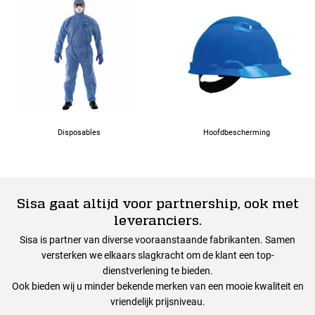
Disposables
Hoofdbescherming
Sisa gaat altijd voor partnership, ook met
leveranciers.
Sisa is partner van diverse vooraanstaande fabrikanten. Samen
versterken we elkaars slagkracht om de klant een top-
dienstverlening te bieden.
Ook bieden wij u minder bekende merken van een mooie kwaliteit en
vriendelijk prijsniveau.